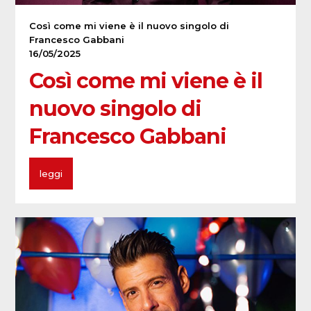
Così come mi viene è il nuovo singolo di
Francesco Gabbani
16/05/2025
Così come mi viene è il
nuovo singolo di
Francesco Gabbani
leggi