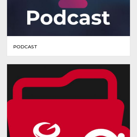
PODCAST