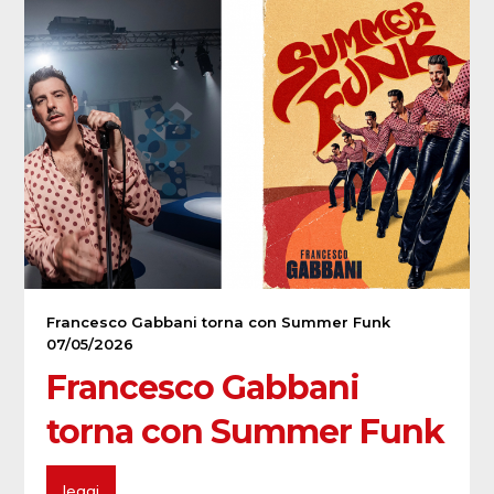
Francesco Gabbani torna con Summer Funk
07/05/2026
Francesco Gabbani
torna con Summer Funk
leggi