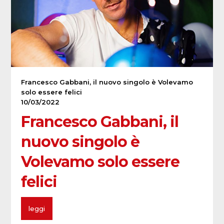
Francesco Gabbani, il nuovo singolo è Volevamo
solo essere felici
10/03/2022
Francesco Gabbani, il
nuovo singolo è
Volevamo solo essere
felici
leggi