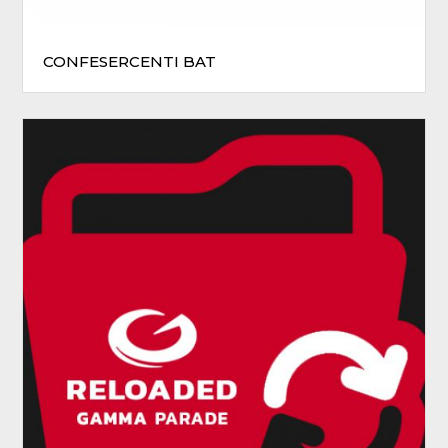
CONFESERCENTI BAT