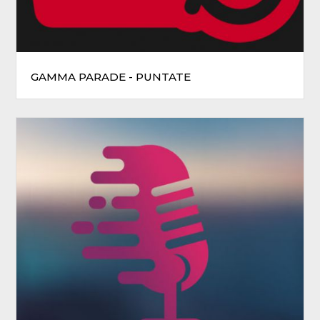
GAMMA PARADE - PUNTATE