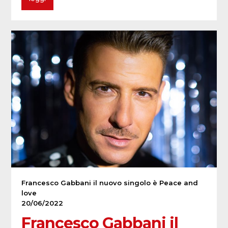
Francesco Gabbani il nuovo singolo è Peace and
love
20/06/2022
Francesco Gabbani il