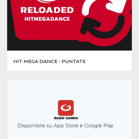
HIT MEGA DANCE - PUNTATE