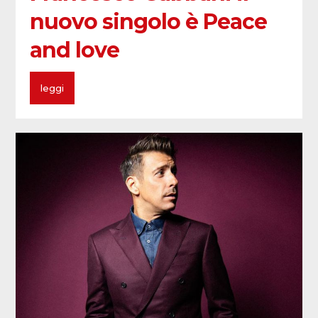
nuovo singolo è Peace
and love
leggi