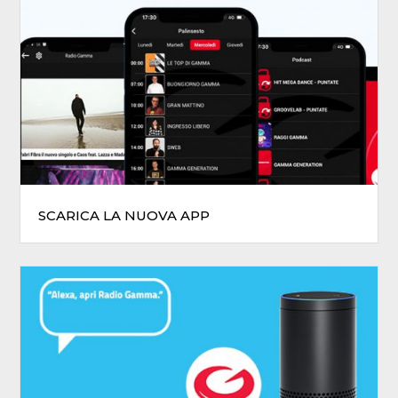
SCARICA LA NUOVA APP