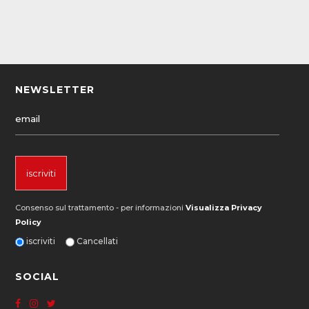
NEWSLETTER
Consenso sul trattamento - per informazioni
Visualizza Privacy
Policy
iscriviti
Cancellati
SOCIAL