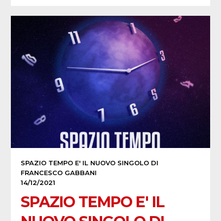
SPAZIO TEMPO E' IL NUOVO SINGOLO DI
FRANCESCO GABBANI
14/12/2021
SPAZIO TEMPO E' IL