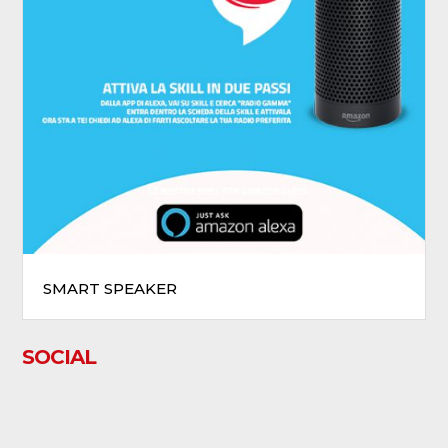
SMART SPEAKER
SOCIAL