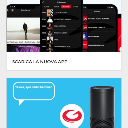
SCARICA LA NUOVA APP