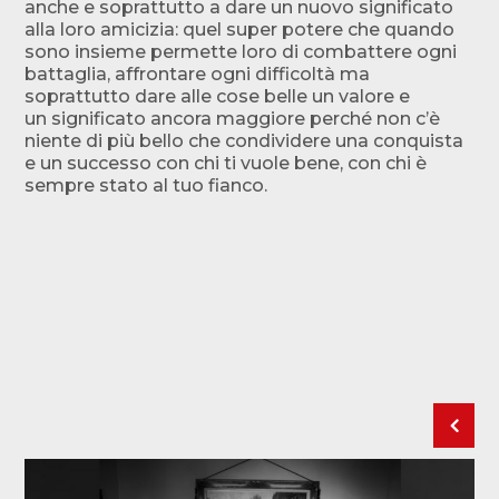
anche e soprattutto a dare un nuovo significato
alla loro amicizia: quel super potere che quando
sono insieme permette loro di combattere ogni
battaglia, affrontare ogni difficoltà ma
soprattutto dare alle cose belle un valore e
un significato ancora maggiore perché non c’è
niente di più bello che condividere una conquista
e un successo con chi ti vuole bene, con chi è
sempre stato al tuo fianco.