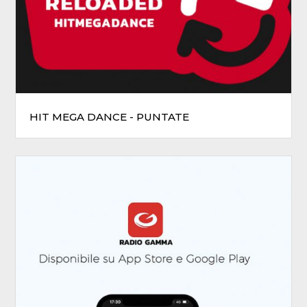
HIT MEGA DANCE - PUNTATE