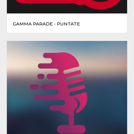
GAMMA PARADE - PUNTATE