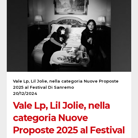
Vale Lp, Lil Jolie, nella categoria Nuove Proposte
2025 al Festival Di Sanremo
20/12/2024
Vale Lp, Lil Jolie, nella
categoria Nuove
Proposte 2025 al Festival