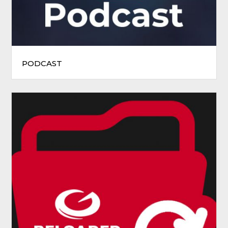
PODCAST