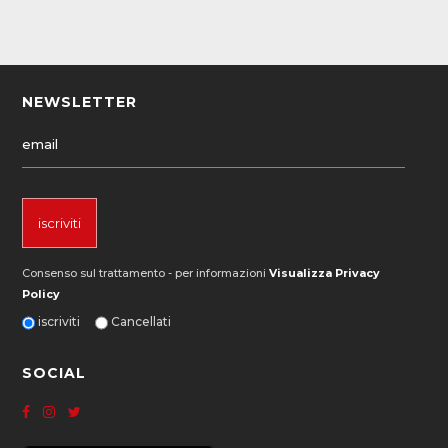
NEWSLETTER
Consenso sul trattamento - per informazioni
Visualizza Privacy
Policy
iscriviti
Cancellati
SOCIAL