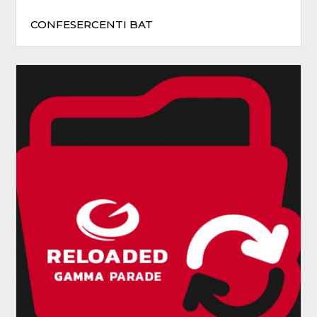
CONFESERCENTI BAT