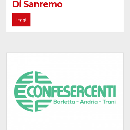
Di Sanremo
leggi