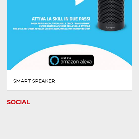
SMART SPEAKER
SOCIAL