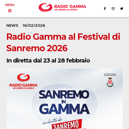
MENU
NEWS
16/02/2026
Radio Gamma al Festival di
Sanremo 2026
In diretta dal 23 al 28 febbraio