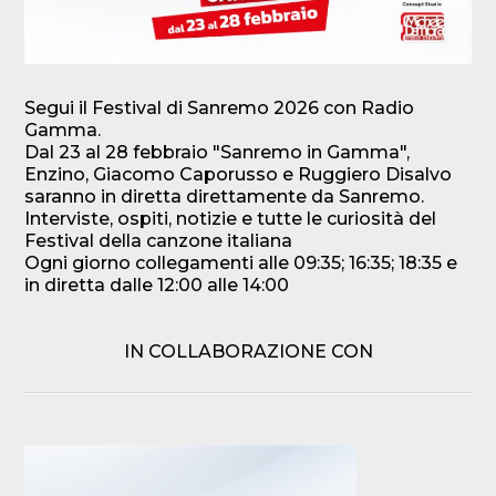
Segui il Festival di Sanremo 2026 con Radio
Gamma.
Dal 23 al 28 febbraio "Sanremo in Gamma",
Enzino, Giacomo Caporusso e Ruggiero Disalvo
saranno in diretta direttamente da Sanremo.
Interviste, ospiti, notizie e tutte le curiosità del
Festival della canzone italiana
Ogni giorno collegamenti alle 09:35; 16:35; 18:35 e
in diretta dalle 12:00 alle 14:00
IN COLLABORAZIONE CON