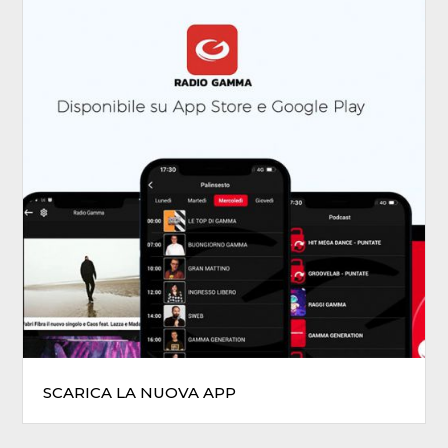
SCARICA LA NUOVA APP