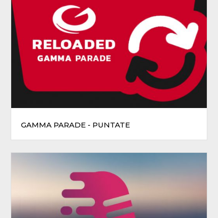
GAMMA PARADE - PUNTATE