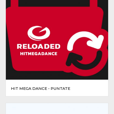
HIT MEGA DANCE - PUNTATE