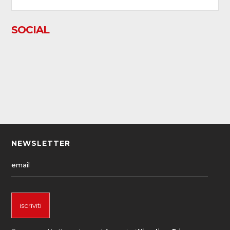
SOCIAL
NEWSLETTER