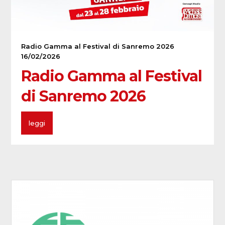
Radio Gamma al Festival di Sanremo 2026
16/02/2026
Radio Gamma al Festival
di Sanremo 2026
leggi