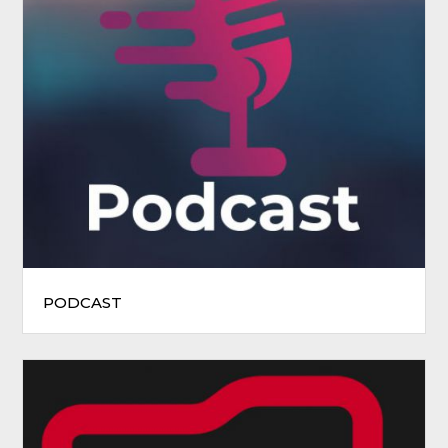
PODCAST