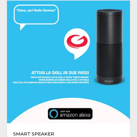
SMART SPEAKER