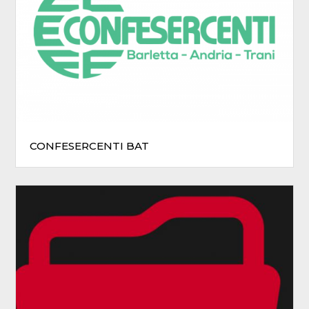
CONFESERCENTI BAT