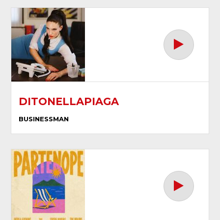
DITONELLAPIAGA
BUSINESSMAN