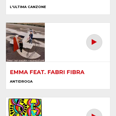
L'ULTIMA CANZONE
EMMA FEAT. FABRI FIBRA
ANTIDROGA