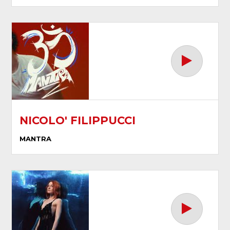
NICOLO' FILIPPUCCI
MANTRA