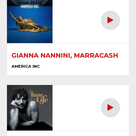
GIANNA NANNINI, MARRACASH
AMERICA INC