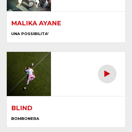
MALIKA AYANE
UNA POSSIBILITA'
BLIND
BOMBONERA