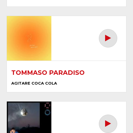
TOMMASO PARADISO
AGITARE COCA COLA