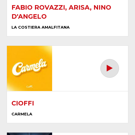
FABIO ROVAZZI, ARISA, NINO
D'ANGELO
LA COSTIERA AMALFITANA
CIOFFI
CARMELA