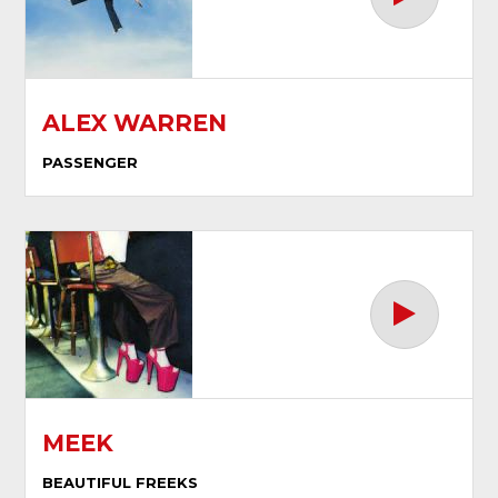
ALEX WARREN
PASSENGER
MEEK
BEAUTIFUL FREEKS