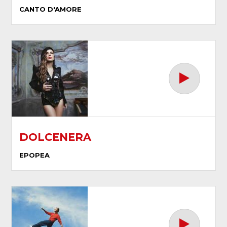
CANTO D'AMORE
DOLCENERA
EPOPEA