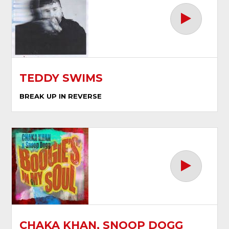
TEDDY SWIMS
BREAK UP IN REVERSE
CHAKA KHAN, SNOOP DOGG