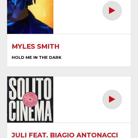
MYLES SMITH
HOLD ME IN THE DARK
JULI FEAT. BIAGIO ANTONACCI