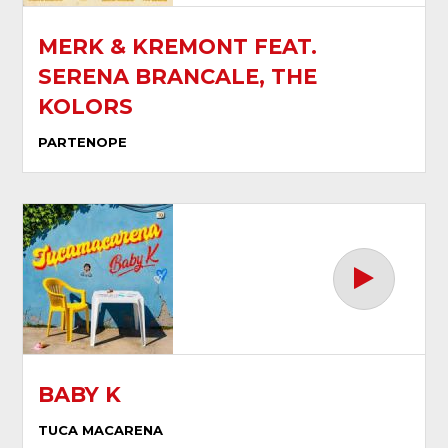
MERK & KREMONT FEAT.
SERENA BRANCALE, THE
KOLORS
PARTENOPE
BABY K
TUCA MACARENA