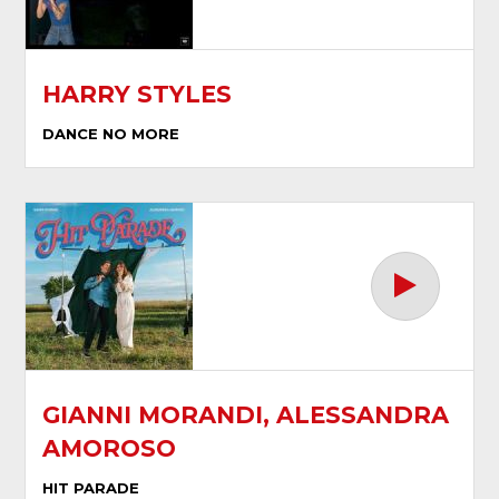
HARRY STYLES
DANCE NO MORE
GIANNI MORANDI, ALESSANDRA
AMOROSO
HIT PARADE