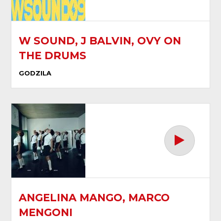
W SOUND, J BALVIN, OVY ON
THE DRUMS
GODZILA
ANGELINA MANGO, MARCO
MENGONI