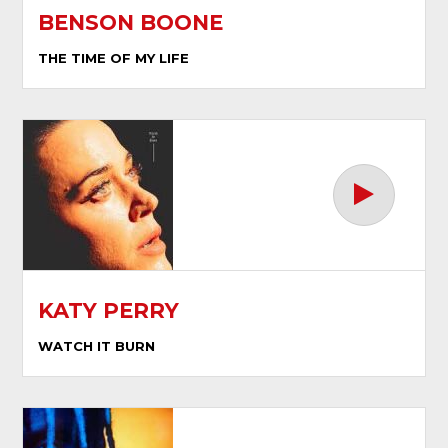
BENSON BOONE
THE TIME OF MY LIFE
KATY PERRY
WATCH IT BURN