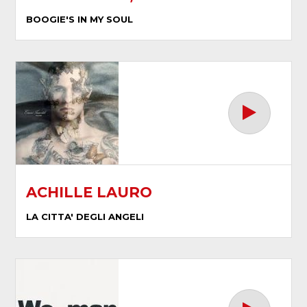
BOOGIE'S IN MY SOUL
ACHILLE LAURO
LA CITTA' DEGLI ANGELI