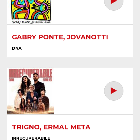
GABRY PONTE, JOVANOTTI
DNA
TRIGNO, ERMAL META
IRRECUPERABILE