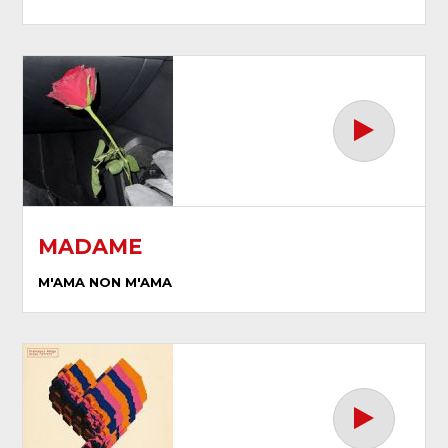
MADAME
M'AMA NON M'AMA