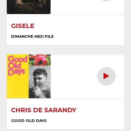
GISELE
DIMANCHE MIDI PILE
CHRIS DE SARANDY
GOOD OLD DAYS