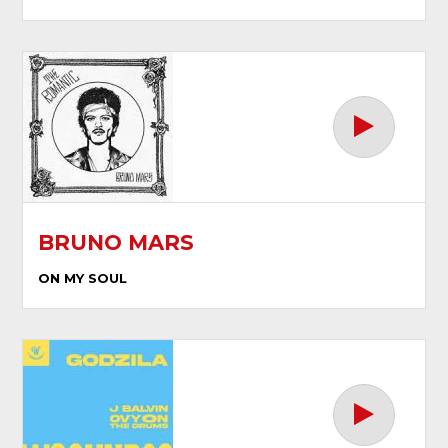
BRUNO MARS
ON MY SOUL