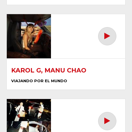
KAROL G, MANU CHAO
VIAJANDO POR EL MUNDO