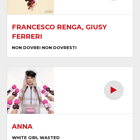
FRANCESCO RENGA, GIUSY
FERRERI
NON DOVREI NON DOVRESTI
ANNA
WHITE GIRL WASTED