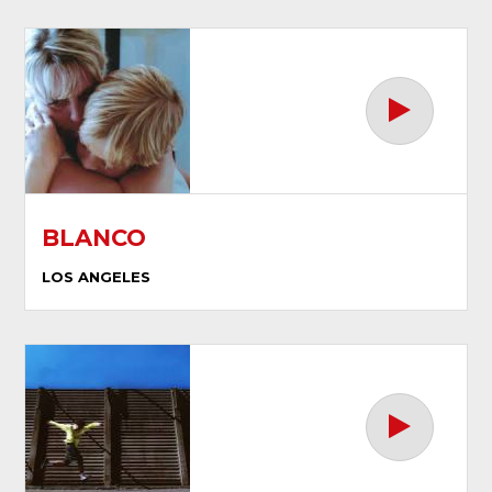
BLANCO
LOS ANGELES