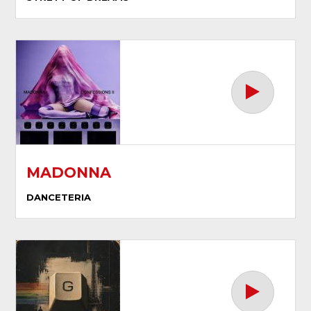
MADONNA
DANCETERIA