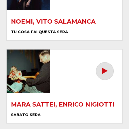
NOEMI, VITO SALAMANCA
TU COSA FAI QUESTA SERA
MARA SATTEI, ENRICO NIGIOTTI
SABATO SERA