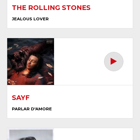
THE ROLLING STONES
JEALOUS LOVER
SAYF
PARLAR D'AMORE