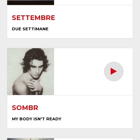
SETTEMBRE
DUE SETTIMANE
SOMBR
MY BODY ISN'T READY