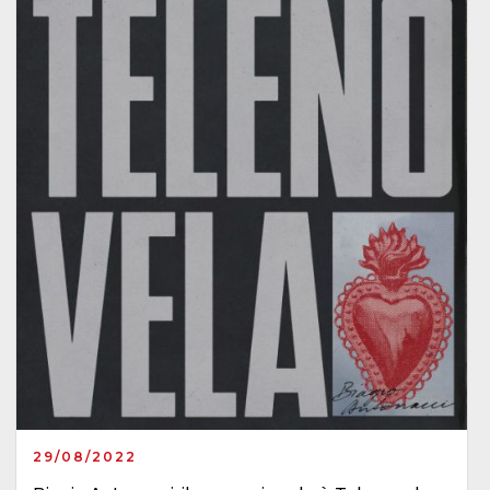
29/08/2022