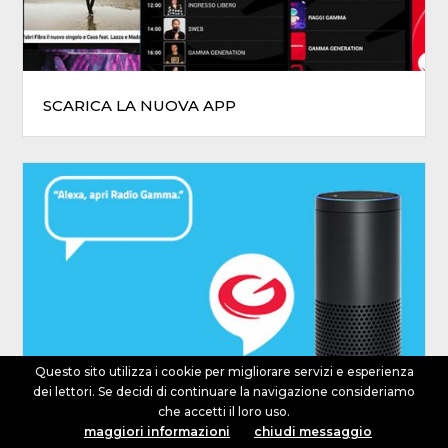
SCARICA LA NUOVA APP
Questo sito utilizza i cookie per migliorare servizi e esperienza
dei lettori. Se decidi di continuare la navigazione consideriamo
che accetti il loro uso.
dalle 00:00 alle 07:00
maggiori informazioni
chiudi messaggio