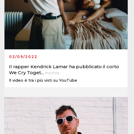
02/09/2022
Il rapper Kendrick Lamar ha pubblicato il corto
We Cry Toget
...
mostra
Il video è tra i più visti su YouTube