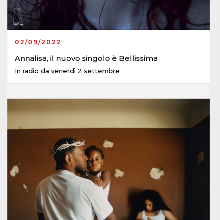
02/09/2022
Annalisa, il nuovo singolo è Bellissima
In radio da venerdì 2 settembre