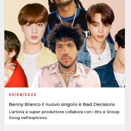
05/08/2022
Benny Blanco il nuovo singolo è Bad Decisions
L’artista e super-produttore collabora con i Bts e Snoop
Doog nell'esplosivo