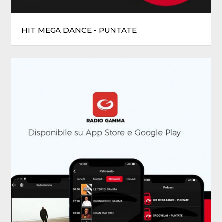
HIT MEGA DANCE - PUNTATE