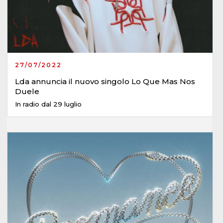
27/07/2022
Lda annuncia il nuovo singolo Lo Que Mas Nos
Duele
In radio dal 29 luglio