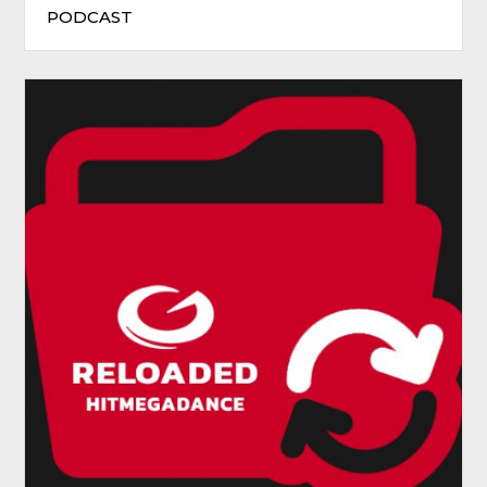
PODCAST