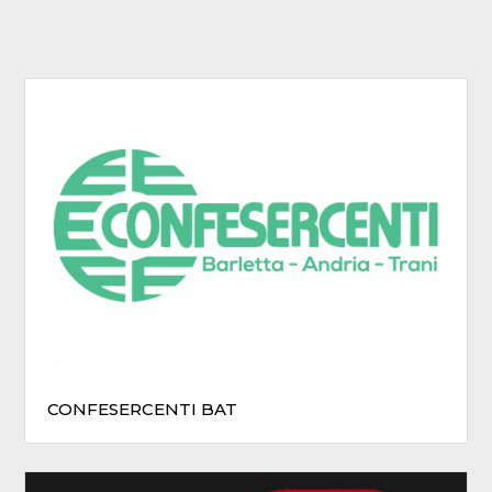
CONFESERCENTI BAT