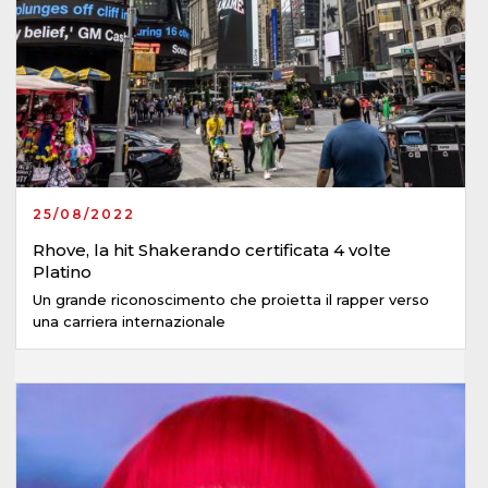
25/08/2022
Rhove, la hit Shakerando certificata 4 volte
Platino
Un grande riconoscimento che proietta il rapper verso
una carriera internazionale