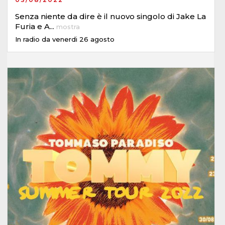
Senza niente da dire è il nuovo singolo di Jake La
Furia e A
...
mostra
In radio da venerdi 26 agosto