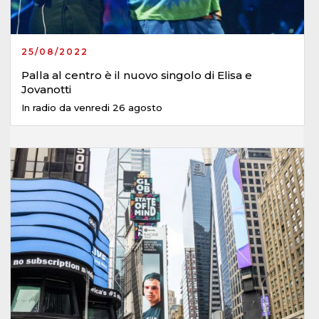
25/08/2022
Palla al centro è il nuovo singolo di Elisa e
Jovanotti
In radio da venredi 26 agosto