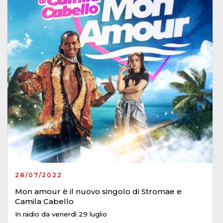
28/07/2022
Mon amour è il nuovo singolo di Stromae e
Camila Cabello
In radio da venerdì 29 luglio