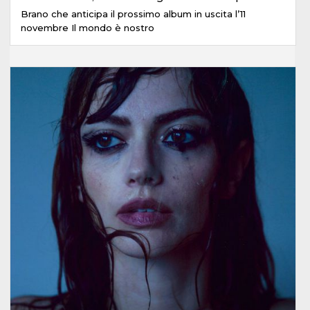
Brano che anticipa il prossimo album in uscita l’11
novembre Il mondo è nostro