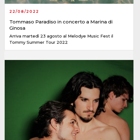
22/08/2022
Tommaso Paradiso in concerto a Marina di
Ginosa
Arriva martedì 23 agosto al Melodye Music Fest il
Tommy Summer Tour 2022