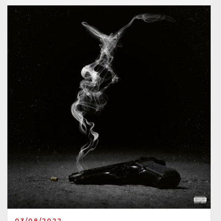
03/08/2022