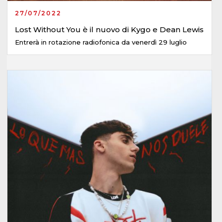
27/07/2022
Lost Without You è il nuovo di Kygo e Dean Lewis
Entrerà in rotazione radiofonica da venerdì 29 luglio