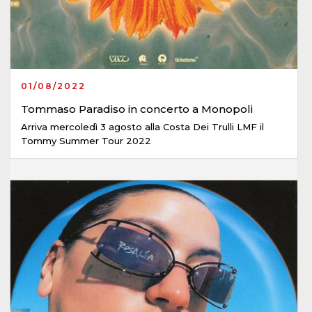
01/08/2022
Tommaso Paradiso in concerto a Monopoli
Arriva mercoledì 3 agosto alla Costa Dei Trulli LMF il
Tommy Summer Tour 2022