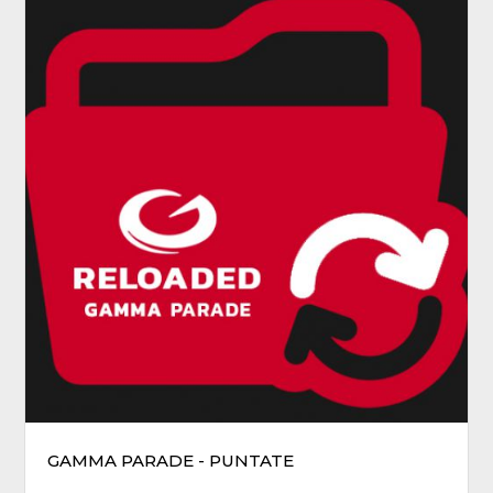
GAMMA PARADE - PUNTATE