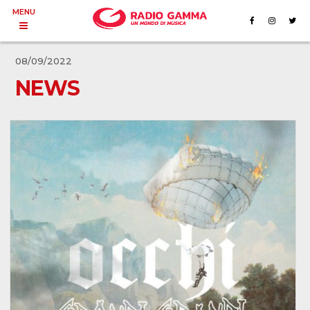
MENU
08/09/2022
NEWS