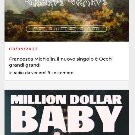
08/09/2022
Francesca Michielin, il nuovo singolo è Occhi
grandi grandi
In radio da venerdì 9 settembre