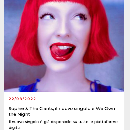
22/08/2022
Sophie & The Giants, il nuovo singolo è We Own
the Night
Il nuovo singolo è già disponibile su tutte le piattaforme
digitali.