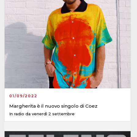
01/09/2022
Margherita è il nuovo singolo di Coez
In radio da venerdì 2 settembre