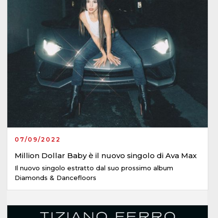
07/09/2022
Million Dollar Baby è il nuovo singolo di Ava Max
Il nuovo singolo estratto dal suo prossimo album
Diamonds & Dancefloors