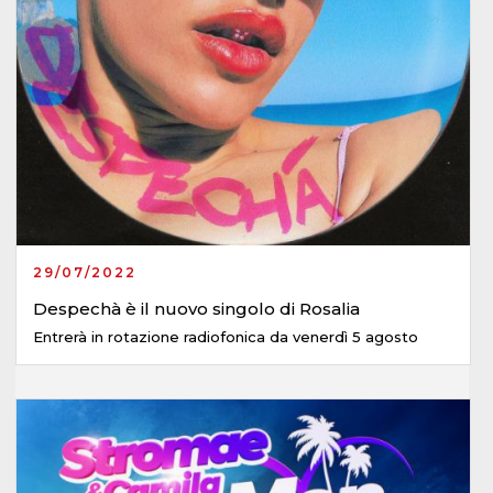
29/07/2022
Despechà è il nuovo singolo di Rosalia
Entrerà in rotazione radiofonica da venerdì 5 agosto