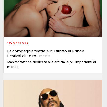
12/08/2022
La compagnia teatrale di Bitritto al Fringe
Festival di Edim
...
mostra
Manifestazione dedicata alle arti tra le più importanti al
mondo