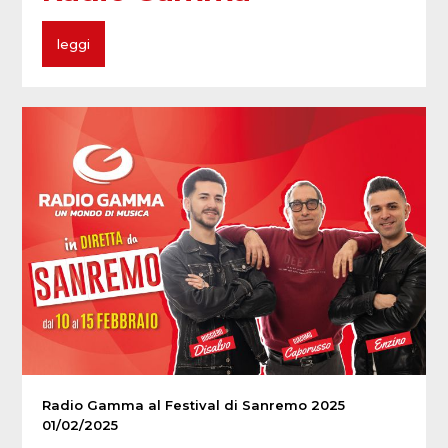
leggi
Radio Gamma al Festival di Sanremo 2025
01/02/2025