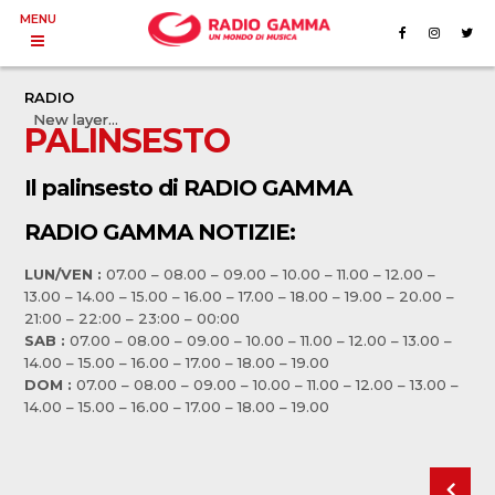
MENU
RADIO
New layer...
New layer...
PALINSESTO
Il palinsesto di RADIO GAMMA
RADIO GAMMA NOTIZIE:
LUN/VEN :
07.00 – 08.00 – 09.00 – 10.00 – 11.00 – 12.00 –
13.00 – 14.00 – 15.00 – 16.00 – 17.00 – 18.00 – 19.00 – 20.00 –
21:00 – 22:00 – 23:00 – 00:00
SAB :
07.00 – 08.00 – 09.00 – 10.00 – 11.00 – 12.00 – 13.00 –
14.00 – 15.00 – 16.00 – 17.00 – 18.00 – 19.00
DOM :
07.00 – 08.00 – 09.00 – 10.00 – 11.00 – 12.00 – 13.00 –
14.00 – 15.00 – 16.00 – 17.00 – 18.00 – 19.00