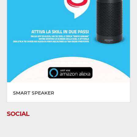
SMART SPEAKER
SOCIAL