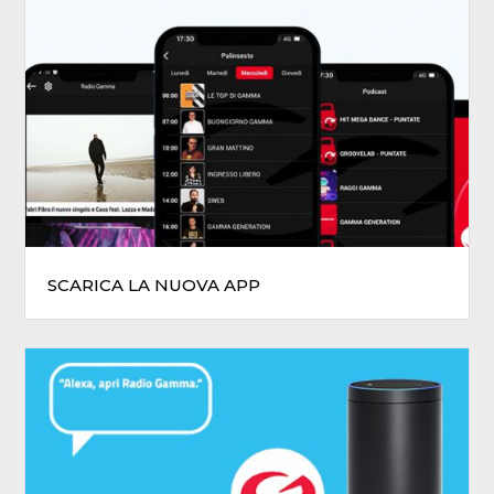
SCARICA LA NUOVA APP