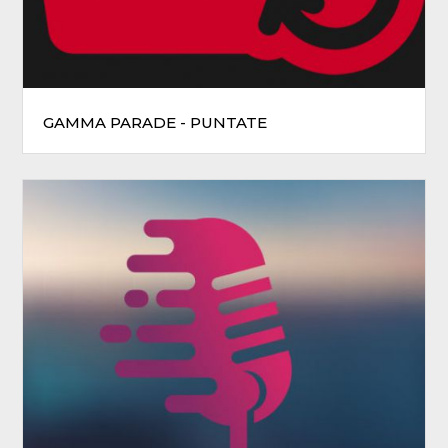
GAMMA PARADE - PUNTATE