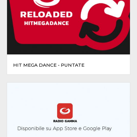
HIT MEGA DANCE - PUNTATE