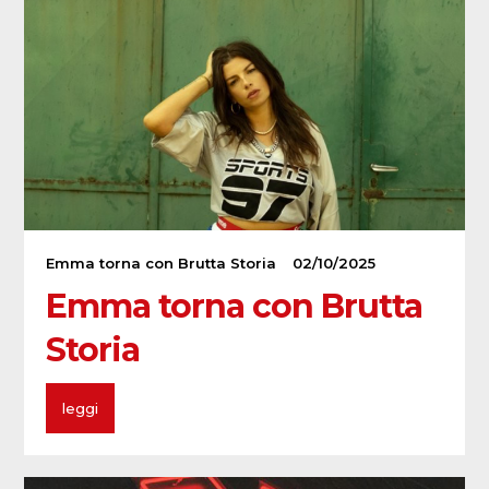
Emma torna con Brutta Storia
02/10/2025
Emma torna con Brutta
Storia
leggi