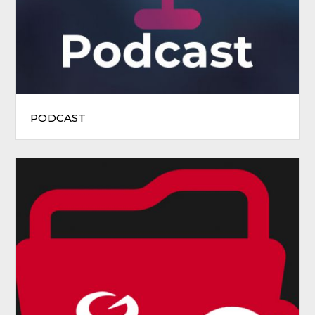
PODCAST