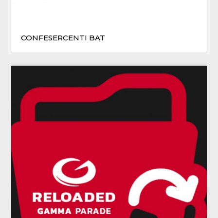
CONFESERCENTI BAT