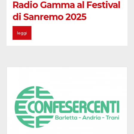
Radio Gamma al Festival
di Sanremo 2025
leggi