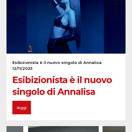
Esibizionista è il nuovo singolo di Annalisa
12/11/2025
Esibizionista è il nuovo
singolo di Annalisa
leggi