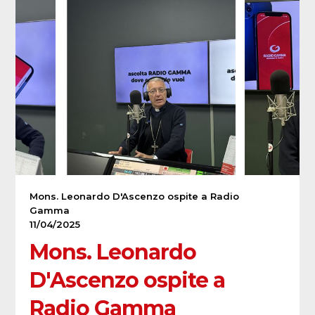
Mons. Leonardo D'Ascenzo ospite a Radio
Gamma
11/04/2025
Mons. Leonardo
D'Ascenzo ospite a
Radio Gamma