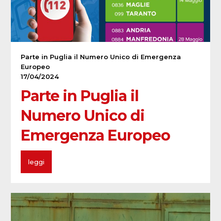
Parte in Puglia il Numero Unico di Emergenza
Europeo
17/04/2024
Parte in Puglia il
Numero Unico di
Emergenza Europeo
leggi