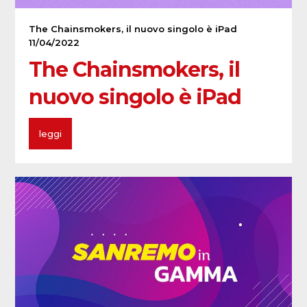
The Chainsmokers, il nuovo singolo è iPad
11/04/2022
The Chainsmokers, il
nuovo singolo è iPad
leggi