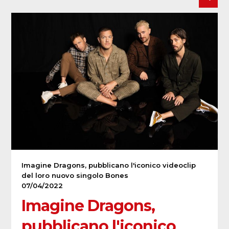
Imagine Dragons, pubblicano l'iconico videoclip
del loro nuovo singolo Bones
07/04/2022
Imagine Dragons,
pubblicano l'iconico