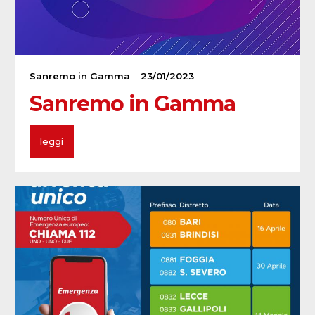
Sanremo in Gamma
23/01/2023
Sanremo in Gamma
leggi