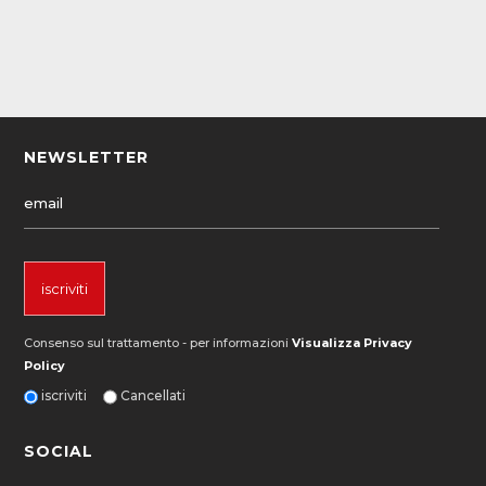
NEWSLETTER
Consenso sul trattamento - per informazioni
Visualizza Privacy
Policy
iscriviti
Cancellati
SOCIAL