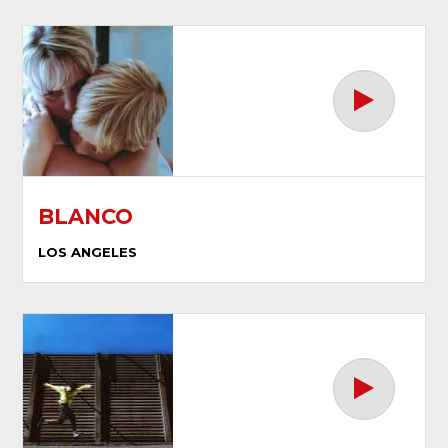
BLANCO
LOS ANGELES