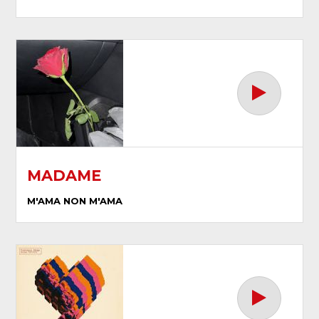
MADAME
M'AMA NON M'AMA