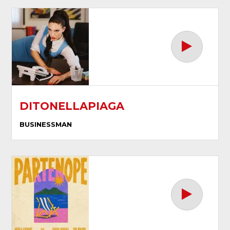
DITONELLAPIAGA
BUSINESSMAN