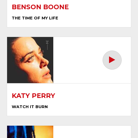
BENSON BOONE
THE TIME OF MY LIFE
KATY PERRY
WATCH IT BURN