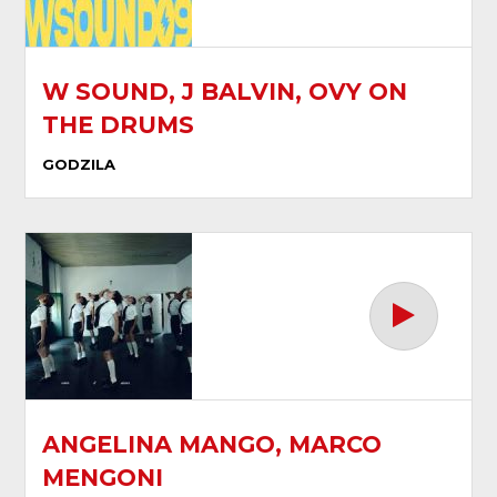
W SOUND, J BALVIN, OVY ON
THE DRUMS
GODZILA
ANGELINA MANGO, MARCO
MENGONI