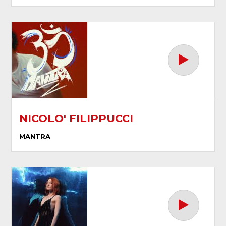
NICOLO' FILIPPUCCI
MANTRA