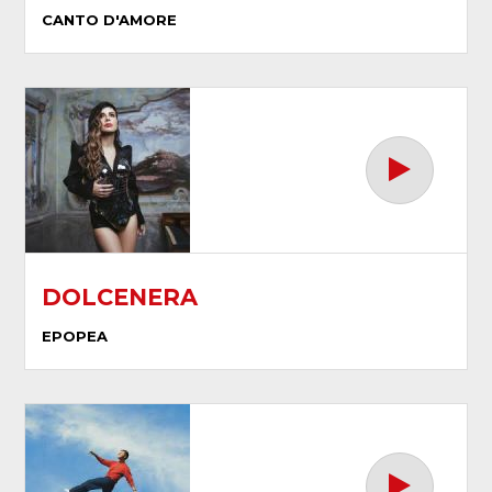
CANTO D'AMORE
DOLCENERA
EPOPEA