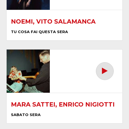
NOEMI, VITO SALAMANCA
TU COSA FAI QUESTA SERA
MARA SATTEI, ENRICO NIGIOTTI
SABATO SERA