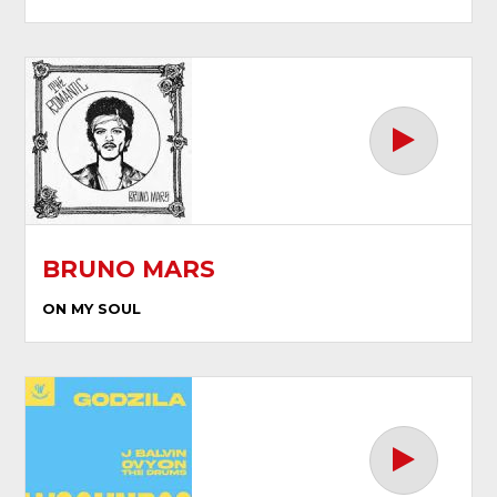
BRUNO MARS
ON MY SOUL