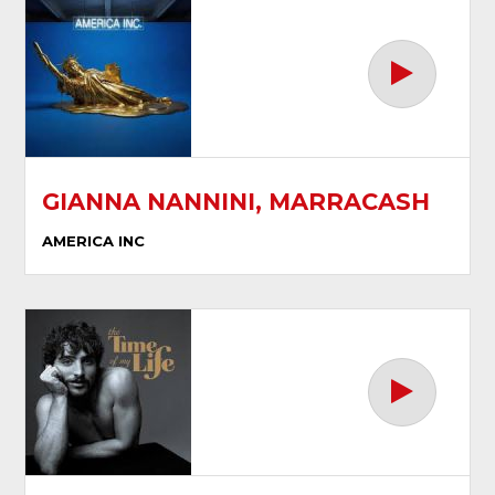
GIANNA NANNINI, MARRACASH
AMERICA INC