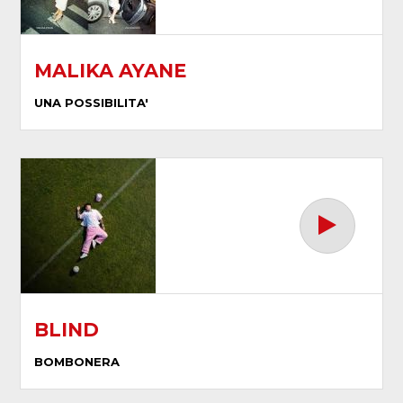
MALIKA AYANE
UNA POSSIBILITA'
BLIND
BOMBONERA