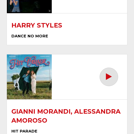
HARRY STYLES
DANCE NO MORE
GIANNI MORANDI, ALESSANDRA
AMOROSO
HIT PARADE