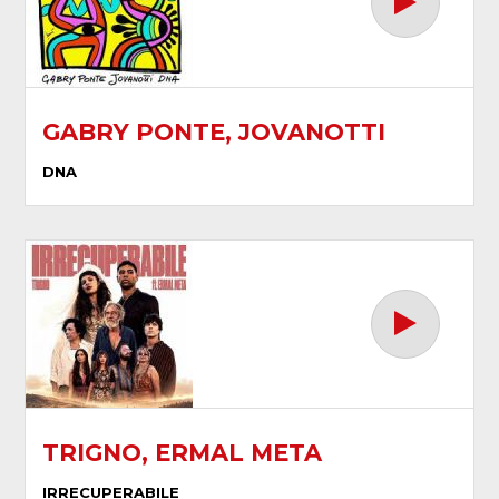
GABRY PONTE, JOVANOTTI
DNA
TRIGNO, ERMAL META
IRRECUPERABILE