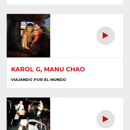
KAROL G, MANU CHAO
VIAJANDO POR EL MUNDO