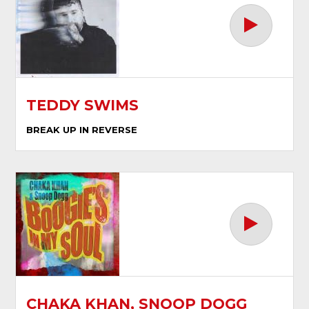
TEDDY SWIMS
BREAK UP IN REVERSE
CHAKA KHAN, SNOOP DOGG