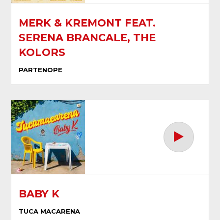
MERK & KREMONT FEAT.
SERENA BRANCALE, THE
KOLORS
PARTENOPE
BABY K
TUCA MACARENA