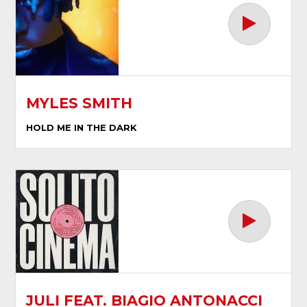
MYLES SMITH
HOLD ME IN THE DARK
JULI FEAT. BIAGIO ANTONACCI