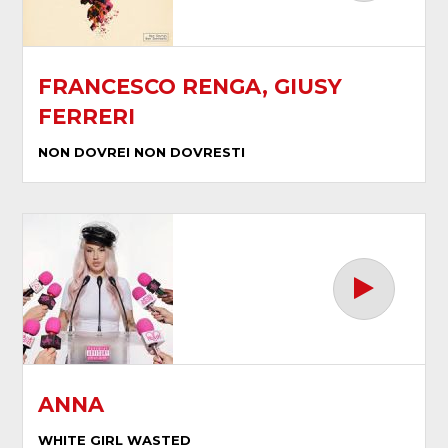
FRANCESCO RENGA, GIUSY
FERRERI
NON DOVREI NON DOVRESTI
ANNA
WHITE GIRL WASTED