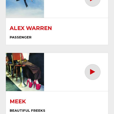
ALEX WARREN
PASSENGER
MEEK
BEAUTIFUL FREEKS