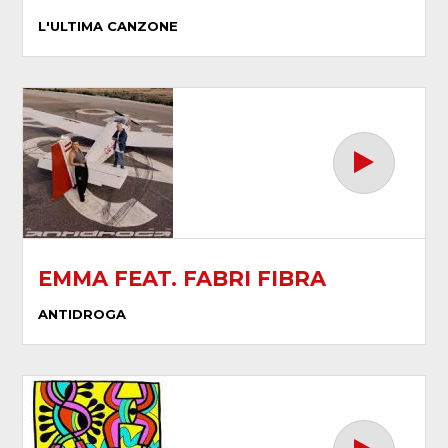
L'ULTIMA CANZONE
EMMA FEAT. FABRI FIBRA
ANTIDROGA