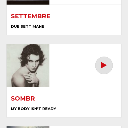
SETTEMBRE
DUE SETTIMANE
SOMBR
MY BODY ISN'T READY