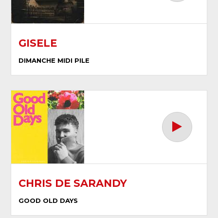
GISELE
DIMANCHE MIDI PILE
CHRIS DE SARANDY
GOOD OLD DAYS