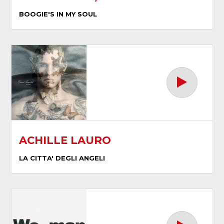
BOOGIE'S IN MY SOUL
ACHILLE LAURO
LA CITTA' DEGLI ANGELI