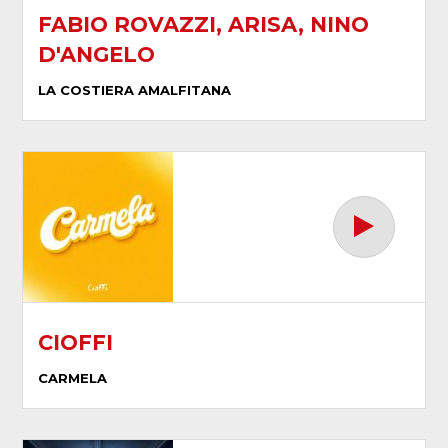
FABIO ROVAZZI, ARISA, NINO
D'ANGELO
LA COSTIERA AMALFITANA
CIOFFI
CARMELA