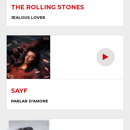
THE ROLLING STONES
JEALOUS LOVER
SAYF
PARLAR D'AMORE