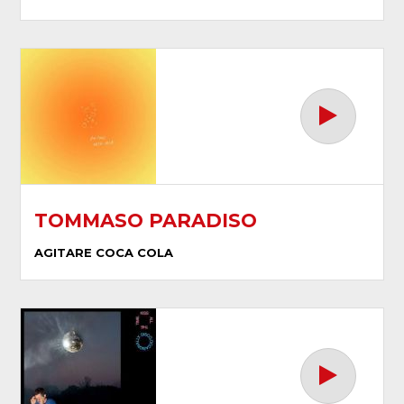
TOMMASO PARADISO
AGITARE COCA COLA