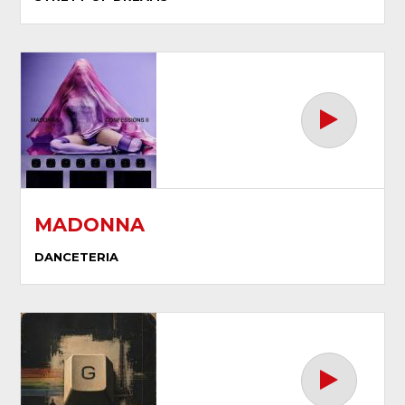
MADONNA
DANCETERIA