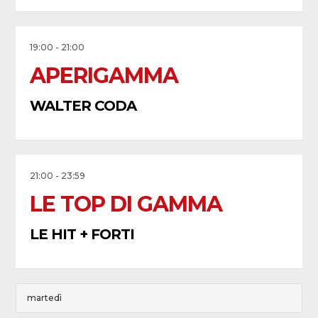
19:00 - 21:00
APERIGAMMA
WALTER CODA
21:00 - 23:59
LE TOP DI GAMMA
LE HIT + FORTI
martedì