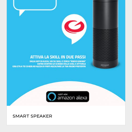
SMART SPEAKER