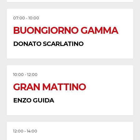
07:00 - 10:00
BUONGIORNO GAMMA
DONATO SCARLATINO
10:00 - 12:00
GRAN MATTINO
ENZO GUIDA
12:00 - 14:00