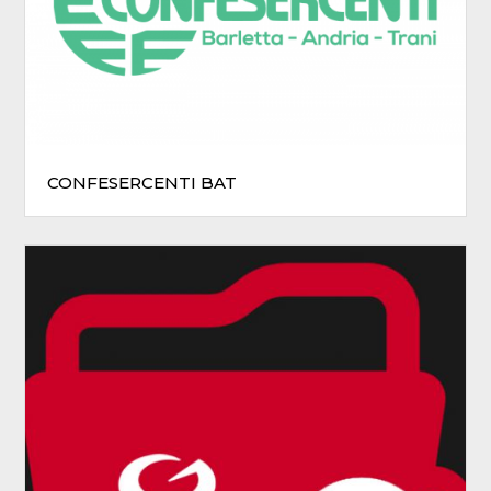
CONFESERCENTI BAT