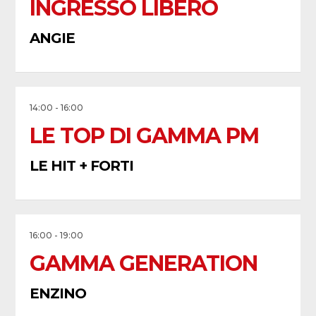
INGRESSO LIBERO
ANGIE
14:00 - 16:00
LE TOP DI GAMMA PM
LE HIT + FORTI
16:00 - 19:00
GAMMA GENERATION
ENZINO