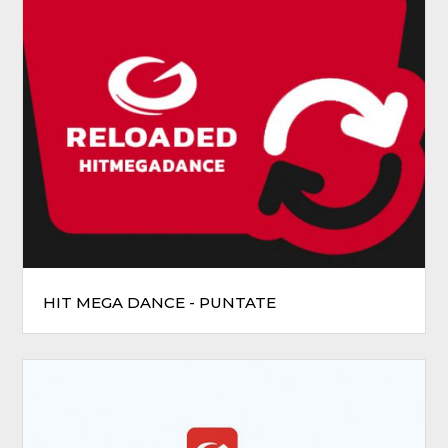
HIT MEGA DANCE - PUNTATE