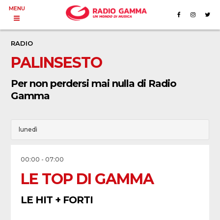
MENU
RADIO
PALINSESTO
Per non perdersi mai nulla di Radio
Gamma
lunedì
00:00 - 07:00
LE TOP DI GAMMA
LE HIT + FORTI