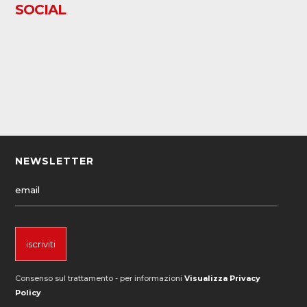
SOCIAL
NEWSLETTER
Consenso sul trattamento - per informazioni
Visualizza Privacy
Policy