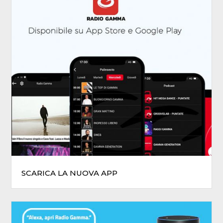
SCARICA LA NUOVA APP