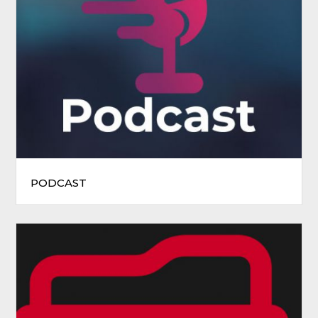
PODCAST