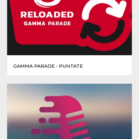
GAMMA PARADE - PUNTATE